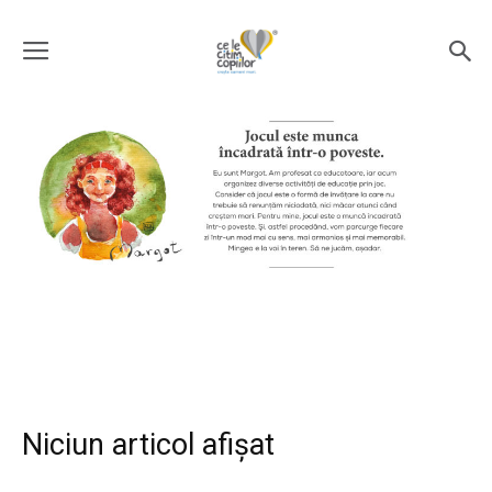
Niciun articol afișat