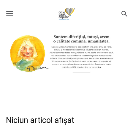
Niciun articol afișat